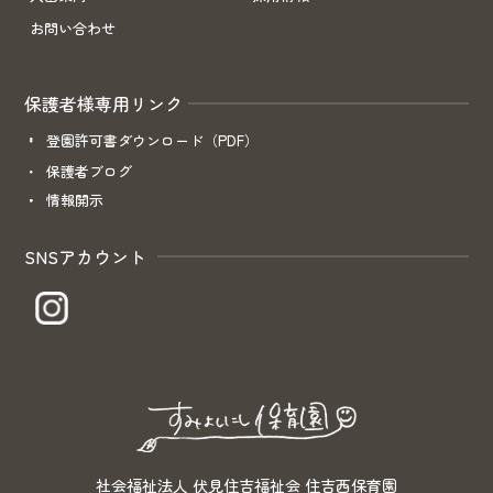
お問い合わせ
保護者様専用リンク
登園許可書ダウンロード（PDF）
保護者ブログ
情報開示
SNSアカウント
社会福祉法人 伏見住吉福祉会 住吉西保育園