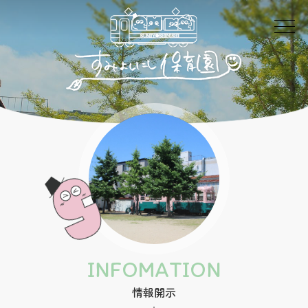
INFOMATION
情報開示